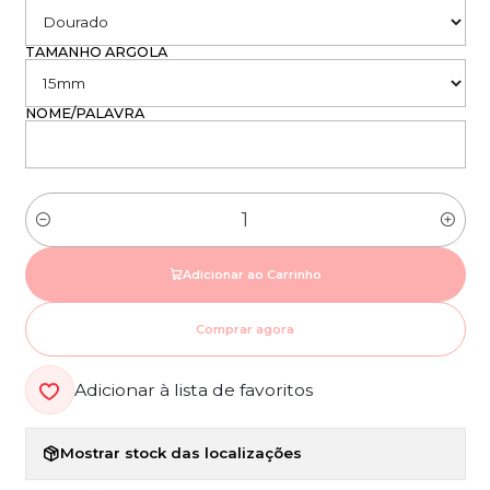
TAMANHO ARGOLA
NOME/PALAVRA
Quantidade
Adicionar ao Carrinho
Comprar agora
Adicionar à lista de favoritos
Mostrar stock das localizações