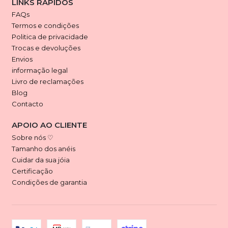
LINKS RÁPIDOS
FAQs
Termos e condições
Politica de privacidade
Trocas e devoluções
Envios
informação legal
Livro de reclamações
Blog
Contacto
APOIO AO CLIENTE
Sobre nós ♡
Tamanho dos anéis
Cuidar da sua jóia
Certificação
Condições de garantia