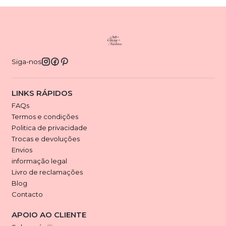
Siga-nos
LINKS RÁPIDOS
FAQs
Termos e condições
Politica de privacidade
Trocas e devoluções
Envios
informação legal
Livro de reclamações
Blog
Contacto
APOIO AO CLIENTE