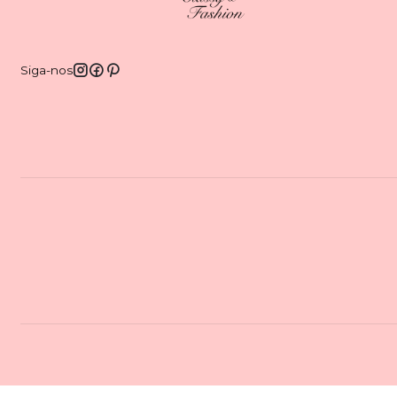
Siga-nos