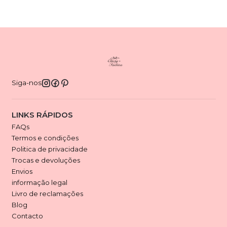
Siga-nos
LINKS RÁPIDOS
FAQs
Termos e condições
Politica de privacidade
Trocas e devoluções
Envios
informação legal
Livro de reclamações
Blog
Contacto