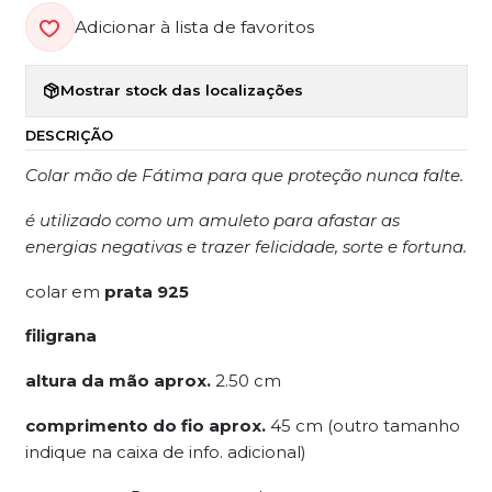
Adicionar à lista de favoritos
Mostrar stock das localizações
DESCRIÇÃO
Colar mão de Fátima para que proteção nunca falte.
é utilizado como um amuleto para afastar as
energias negativas e trazer felicidade, sorte e fortuna.
colar em
prata 925
filigrana
altura da mão aprox.
2.50 cm
comprimento do fio aprox.
45 cm (outro tamanho
indique na caixa de info. adicional)