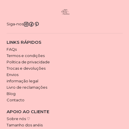
Siga-nos
LINKS RÁPIDOS
FAQs
Termos e condições
Politica de privacidade
Trocas e devoluções
Envios
informação legal
Livro de reclamações
Blog
Contacto
APOIO AO CLIENTE
Sobre nós ♡
Tamanho dos anéis