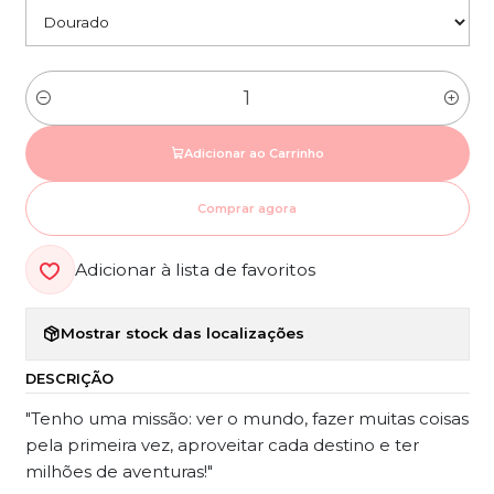
Quantidade
Adicionar ao Carrinho
Comprar agora
Adicionar à lista de favoritos
Mostrar stock das localizações
DESCRIÇÃO
"Tenho uma missão: ver o mundo, fazer muitas coisas
pela primeira vez, aproveitar cada destino e ter
milhões de aventuras!"