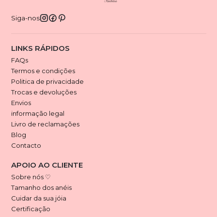
Siga-nos
LINKS RÁPIDOS
FAQs
Termos e condições
Politica de privacidade
Trocas e devoluções
Envios
informação legal
Livro de reclamações
Blog
Contacto
APOIO AO CLIENTE
Sobre nós ♡
Tamanho dos anéis
Cuidar da sua jóia
Certificação