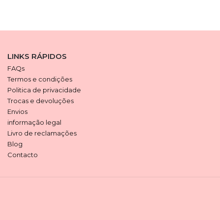
LINKS RÁPIDOS
FAQs
Termos e condições
Politica de privacidade
Trocas e devoluções
Envios
informação legal
Livro de reclamações
Blog
Contacto