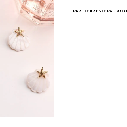
PARTILHAR ESTE PRODUTO