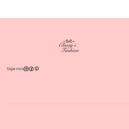
Siga-nos