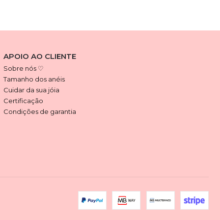
APOIO AO CLIENTE
Sobre nós ♡
Tamanho dos anéis
Cuidar da sua jóia
Certificação
Condições de garantia