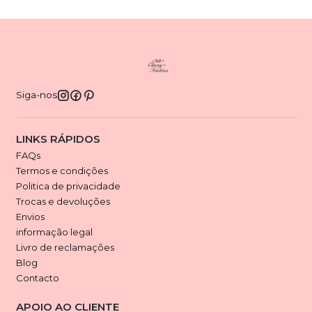
Siga-nos
LINKS RÁPIDOS
FAQs
Termos e condições
Politica de privacidade
Trocas e devoluções
Envios
informação legal
Livro de reclamações
Blog
Contacto
APOIO AO CLIENTE