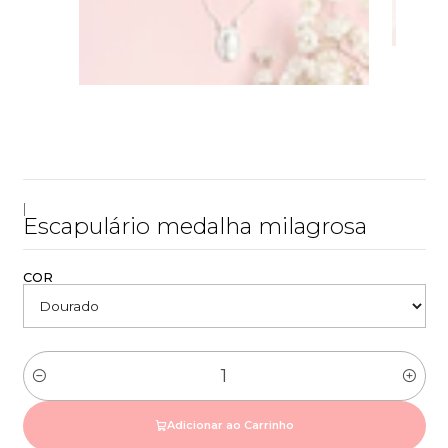
|
Escapulário medalha milagrosa
COR
Quantidade
Adicionar ao Carrinho