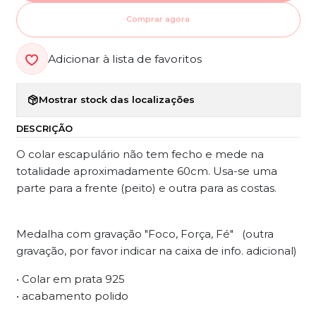
Comprar agora
Adicionar à lista de favoritos
Mostrar stock das localizações
DESCRIÇÃO
O colar escapulário não tem fecho e mede na
totalidade aproximadamente 60cm. Usa-se uma
parte para a frente (peito) e outra para as costas.
Medalha com gravação "Foco, Força, Fé" (outra
gravação, por favor indicar na caixa de info. adicional)
• Colar em prata 925
• acabamento polido