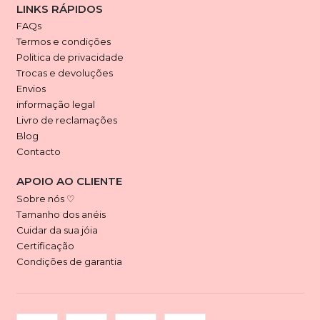
LINKS RÁPIDOS
FAQs
Termos e condições
Politica de privacidade
Trocas e devoluções
Envios
informação legal
Livro de reclamações
Blog
Contacto
APOIO AO CLIENTE
Sobre nós ♡
Tamanho dos anéis
Cuidar da sua jóia
Certificação
Condições de garantia