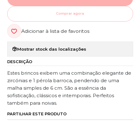
Comprar agora
Adicionar à lista de favoritos
Mostrar stock das localizações
DESCRIÇÃO
Estes brincos exibem uma combinação elegante de
zircónias e 1 pérola barroca, pendendo de uma
malha simples de 6 cm. São a essência da
sofisticação, clássicos e intemporais. Perfeitos
também para noivas.
PARTILHAR ESTE PRODUTO