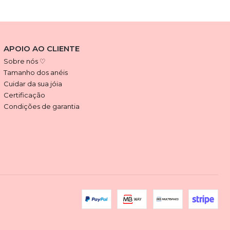
APOIO AO CLIENTE
Sobre nós ♡
Tamanho dos anéis
Cuidar da sua jóia
Certificação
Condições de garantia