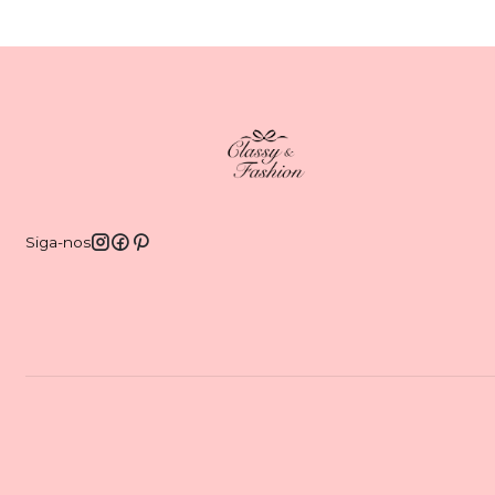
Siga-nos