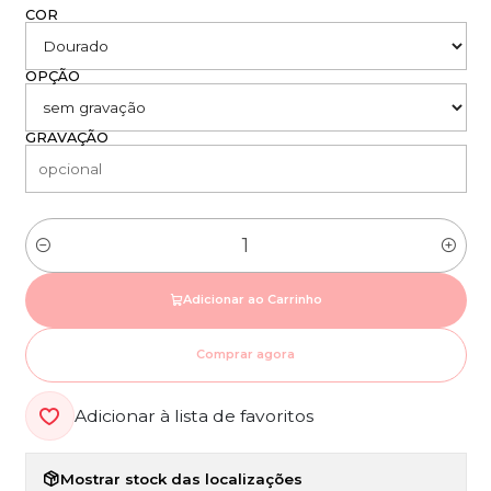
COR
OPÇÃO
GRAVAÇÃO
Quantidade
Adicionar ao Carrinho
Comprar agora
Adicionar à lista de favoritos
Mostrar stock das localizações