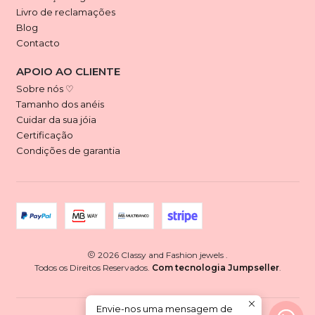
Livro de reclamações
Blog
Contacto
APOIO AO CLIENTE
Sobre nós ♡
Tamanho dos anéis
Cuidar da sua jóia
Certificação
Condições de garantia
2026 Classy and Fashion jewels .
Todos os Direitos Reservados.
Com tecnologia Jumpseller
.
Envie-nos uma mensagem de